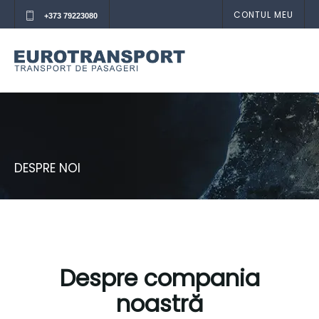
CONTUL MEU
+373 79223080
DESPRE NOI
Despre compania
noastră